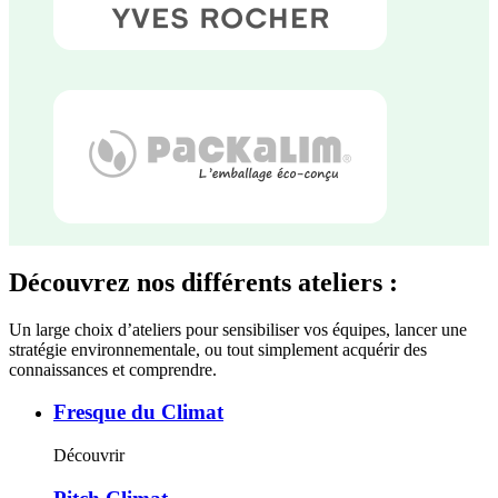
Découvrez nos différents ateliers :
Un large choix d’ateliers pour sensibiliser vos équipes, lancer une
stratégie environnementale, ou tout simplement acquérir des
connaissances et comprendre.
Fresque du Climat
Découvrir