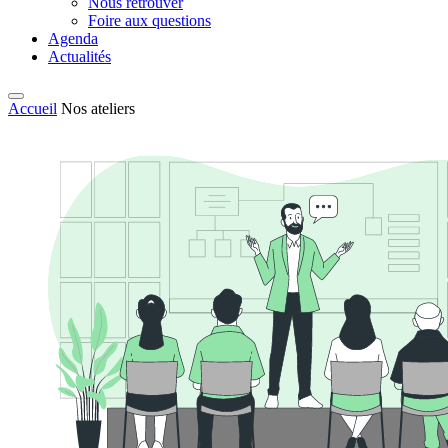
Nous retrouver
Foire aux questions
Agenda
Actualités
Accueil
Nos ateliers