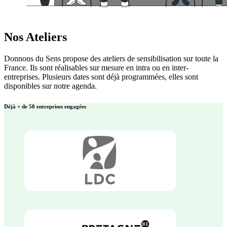
Nos Ateliers
Donnons du Sens propose des ateliers de sensibilisation sur toute la
France. Ils sont réalisables sur mesure en intra ou en inter-
entreprises. Plusieurs dates sont déjà programmées, elles sont
disponibles sur notre agenda.
Déjà + de 50 entreprises engagées