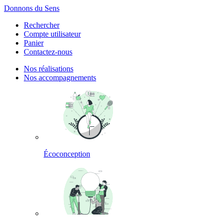
Panneau de gestion des cookies
Donnons du Sens
Rechercher
Compte utilisateur
Panier
Contactez-nous
Nos réalisations
Nos accompagnements
Écoconception