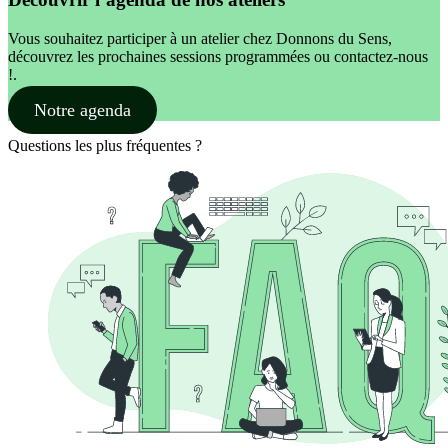
Vous souhaitez participer à un atelier chez Donnons du Sens,
découvrez les prochaines sessions programmées ou contactez-nous
!.
Notre agenda
Questions les plus fréquentes ?