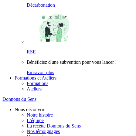
Décarbonation
RSE
Bénéficiez d'une subvention pour vous lancer !
En savoir plus
Formations et Ateliers
Formations
Ateliers
Donnons du Sens
Nous découvrir
Notre histoire
L’équipe
La recette Donnons du Sens
Nos témoignages