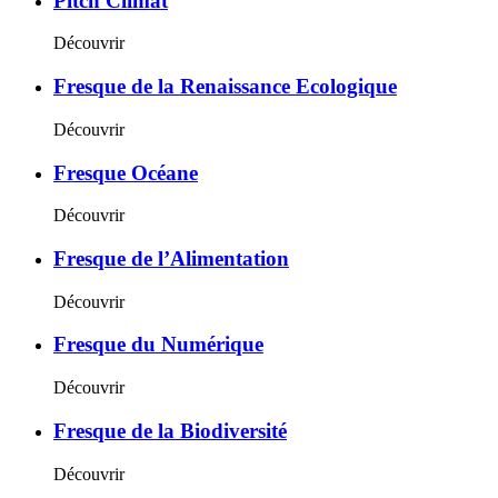
Pitch Climat
Découvrir
Fresque de la Renaissance Ecologique
Découvrir
Fresque Océane
Découvrir
Fresque de l’Alimentation
Découvrir
Fresque du Numérique
Découvrir
Fresque de la Biodiversité
Découvrir