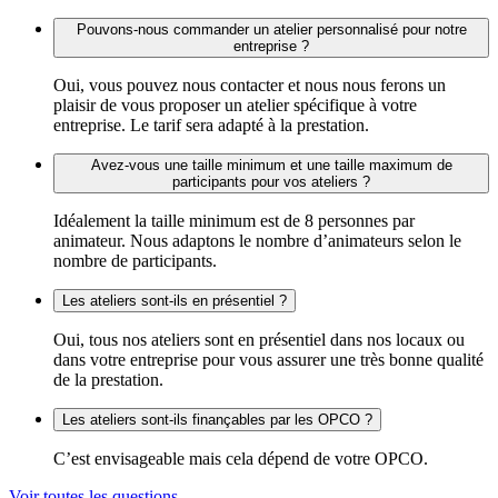
Pouvons-nous commander un atelier personnalisé pour notre
entreprise ?
Oui, vous pouvez nous contacter et nous nous ferons un
plaisir de vous proposer un atelier spécifique à votre
entreprise. Le tarif sera adapté à la prestation.
Avez-vous une taille minimum et une taille maximum de
participants pour vos ateliers ?
Idéalement la taille minimum est de 8 personnes par
animateur. Nous adaptons le nombre d’animateurs selon le
nombre de participants.
Les ateliers sont-ils en présentiel ?
Oui, tous nos ateliers sont en présentiel dans nos locaux ou
dans votre entreprise pour vous assurer une très bonne qualité
de la prestation.
Les ateliers sont-ils finançables par les OPCO ?
C’est envisageable mais cela dépend de votre OPCO.
Voir toutes les questions