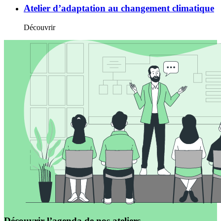
Atelier d’adaptation au changement climatique
Découvrir
Découvrir l’agenda de nos ateliers