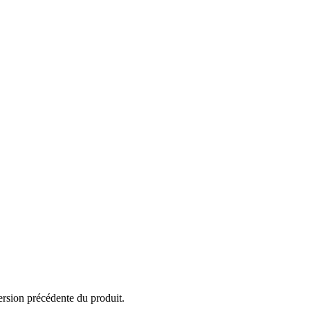
version précédente du produit.