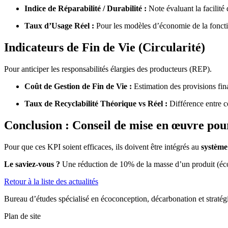
Indice de Réparabilité / Durabilité :
Note évaluant la facilité 
Taux d’Usage Réel :
Pour les modèles d’économie de la fonctio
Indicateurs de Fin de Vie (Circularité)
Pour anticiper les responsabilités élargies des producteurs (REP).
Coût de Gestion de Fin de Vie :
Estimation des provisions fina
Taux de Recyclabilité Théorique vs Réel :
Différence entre ce
Conclusion : Conseil de mise en œuvre pou
Pour que ces KPI soient efficaces, ils doivent être intégrés au
système
Le saviez-vous ?
Une réduction de 10% de la masse d’un produit (écoc
Retour à la liste des actualités
Bureau d’études spécialisé en écoconception, décarbonation et straté
Plan de site