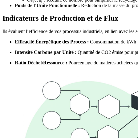
Poids de l’Unité Fonctionnelle :
Réduction de la masse du prod
Indicateurs de Production et de Flux
Ils évaluent l’efficience de vos processus industriels, en lien avec les
Efficacité Énergétique des Process :
Consommation de kWh pa
Intensité Carbone par Unité :
Quantité de CO2 émise pour prod
Ratio Déchet/Ressource :
Pourcentage de matières achetées qui 