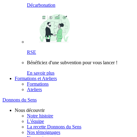
Décarbonation
RSE
Bénéficiez d'une subvention pour vous lancer !
En savoir plus
Formations et Ateliers
Formations
Ateliers
Donnons du Sens
Nous découvrir
Notre histoire
L’équipe
La recette Donnons du Sens
Nos témoignages