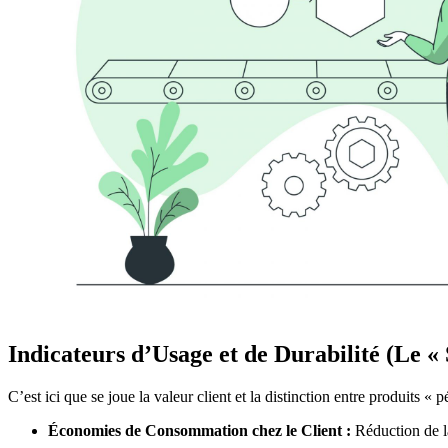
Indicateurs d’Usage et de Durabilité (Le « 
C’est ici que se joue la valeur client et la distinction entre produits « p
Économies de Consommation chez le Client :
Réduction de la