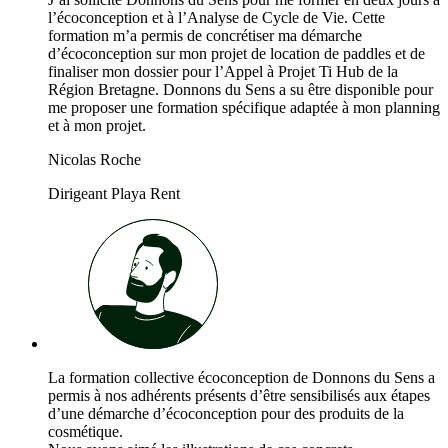
l’écoconception et à l’Analyse de Cycle de Vie. Cette
formation m’a permis de concrétiser ma démarche
d’écoconception sur mon projet de location de paddles et de
finaliser mon dossier pour l’Appel à Projet Ti Hub de la
Région Bretagne. Donnons du Sens a su être disponible pour
me proposer une formation spécifique adaptée à mon planning
et à mon projet.
Nicolas Roche
Dirigeant Playa Rent
La formation collective écoconception de Donnons du Sens a
permis à nos adhérents présents d’être sensibilisés aux étapes
d’une démarche d’écoconception pour des produits de la
cosmétique.