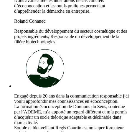
Nous avons aimé les illustrations de cas concrets
d’écoconception et les outils pratiques permettant
d’appréhender la démarche en entreprise.
Roland Conanec
Responsable du développement du secteur cosmétique et des
projets ingrédients, Responsable du développement de la
filière biotechnologies
Engagé depuis 20 ans dans la communication responsable j’ai
voulu approfondir mes connaissances en écoconception.
La formation écoconception de Donnons du Sens, soutenue
par l’ADEME, m’a apporté un regard différent et m’a permis
d’acquérir un socle théorique adaptable et déclinable dans
mon activité.
Souple et bienveillant Regis Courtin est un super formateur