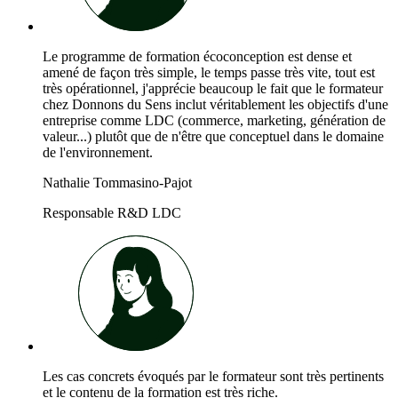
Le programme de formation écoconception est dense et
amené de façon très simple, le temps passe très vite, tout est
très opérationnel, j'apprécie beaucoup le fait que le formateur
chez Donnons du Sens inclut véritablement les objectifs d'une
entreprise comme LDC (commerce, marketing, génération de
valeur...) plutôt que de n'être que conceptuel dans le domaine
de l'environnement.
Nathalie Tommasino-Pajot
Responsable R&D LDC
Les cas concrets évoqués par le formateur sont très pertinents
et le contenu de la formation est très riche.