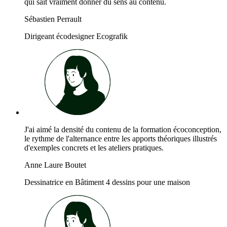
qui sait vraiment donner du sens au contenu.
Sébastien Perrault
Dirigeant écodesigner Ecografik
J'ai aimé la densité du contenu de la formation écoconception,
le rythme de l'alternance entre les apports théoriques illustrés
d'exemples concrets et les ateliers pratiques.
Anne Laure Boutet
Dessinatrice en Bâtiment 4 dessins pour une maison