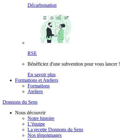
Décarbonation
RSE
Bénéficiez d'une subvention pour vous lancer !
En savoir plus
Formations et Ateliers
Formations
Ateliers
Donnons du Sens
Nous découvrir
Notre histoire
L’équipe
La recette Donnons du Sens
Nos témoignages