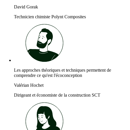
David Gorak
Technicien chimiste Polynt Composites
Les approches théoriques et techniques permettent de
comprendre ce qu'est l'écoconception
Valérian Hochet
Dirigeant et économiste de la construction SCT