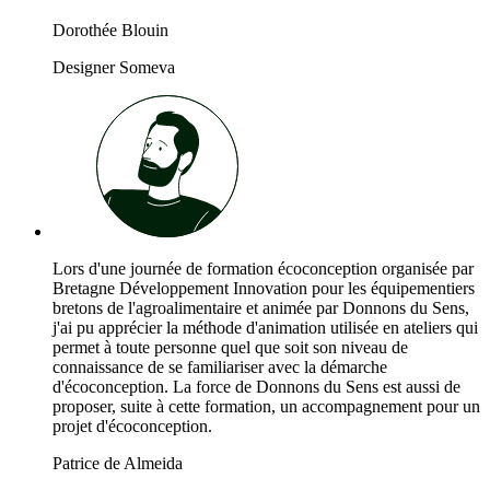
Dorothée Blouin
Designer Someva
Lors d'une journée de formation écoconception organisée par
Bretagne Développement Innovation pour les équipementiers
bretons de l'agroalimentaire et animée par Donnons du Sens,
j'ai pu apprécier la méthode d'animation utilisée en ateliers qui
permet à toute personne quel que soit son niveau de
connaissance de se familiariser avec la démarche
d'écoconception. La force de Donnons du Sens est aussi de
proposer, suite à cette formation, un accompagnement pour un
projet d'écoconception.
Patrice de Almeida