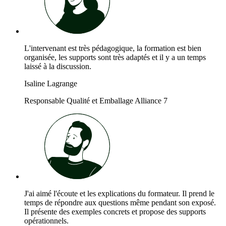
L'intervenant est très pédagogique, la formation est bien
organisée, les supports sont très adaptés et il y a un temps
laissé à la discussion.
Isaline Lagrange
Responsable Qualité et Emballage Alliance 7
J'ai aimé l'écoute et les explications du formateur. Il prend le
temps de répondre aux questions même pendant son exposé.
Il présente des exemples concrets et propose des supports
opérationnels.