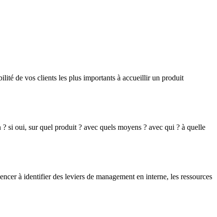
lité de vos clients les plus importants à accueillir un produit
? si oui, sur quel produit ? avec quels moyens ? avec qui ? à quelle
ncer à identifier des leviers de management en interne, les ressources