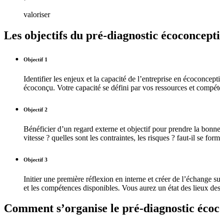
valoriser
Les objectifs du pré-diagnostic écoconcept
Objectif 1
Identifier les enjeux et la capacité de l’entreprise en écoconcep
écoconçu. Votre capacité se défini par vos ressources et compét
Objectif 2
Bénéficier d’un regard externe et objectif pour prendre la bonn
vitesse ? quelles sont les contraintes, les risques ? faut-il se for
Objectif 3
Initier une première réflexion en interne et créer de l’échange
et les compétences disponibles. Vous aurez un état des lieux d
Comment s’organise le pré-diagnostic écoc