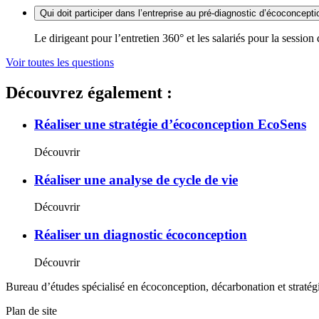
Qui doit participer dans l’entreprise au pré-diagnostic d’écoconcepti
Le dirigeant pour l’entretien 360° et les salariés pour la session 
Voir toutes les questions
Découvrez également :
Réaliser une stratégie d’écoconception EcoSens
Découvrir
Réaliser une analyse de cycle de vie
Découvrir
Réaliser un diagnostic écoconception
Découvrir
Bureau d’études spécialisé en écoconception, décarbonation et straté
Plan de site