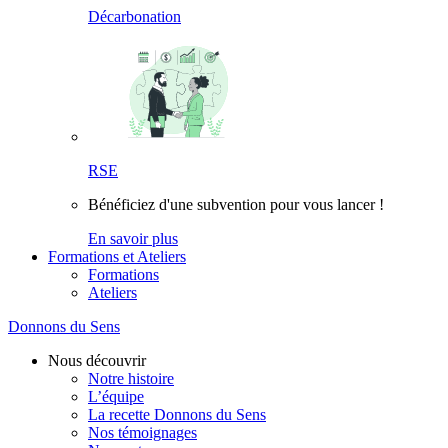
Décarbonation
RSE
Bénéficiez d'une subvention pour vous lancer !
En savoir plus
Formations et Ateliers
Formations
Ateliers
Donnons du Sens
Nous découvrir
Notre histoire
L’équipe
La recette Donnons du Sens
Nos témoignages