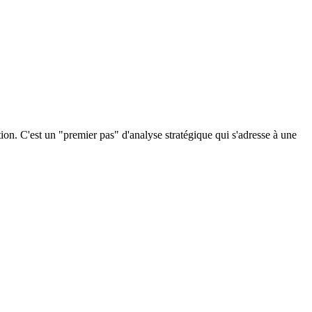
ion. C'est un "premier pas" d'analyse stratégique qui s'adresse à une