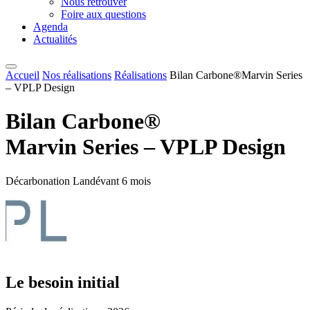
Nous retrouver
Foire aux questions
Agenda
Actualités
Accueil
Nos réalisations
Réalisations
Bilan Carbone®Marvin Series
– VPLP Design
Bilan Carbone®
Marvin Series – VPLP Design
Décarbonation
Landévant
6 mois
Le besoin initial