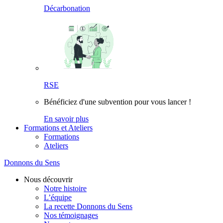
Décarbonation
RSE
Bénéficiez d'une subvention pour vous lancer !
En savoir plus
Formations et Ateliers
Formations
Ateliers
Donnons du Sens
Nous découvrir
Notre histoire
L’équipe
La recette Donnons du Sens
Nos témoignages