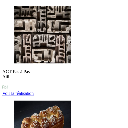
ACT Pas à Pas
Atil
Voir la réalisation