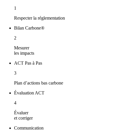
1
Respecter la réglementation
Bilan Carbone®
2
Mesurer
les impacts
ACT Pas à Pas
3
Plan d’actions bas carbone
Évaluation ACT
4
Évaluer
et corriger
Communication