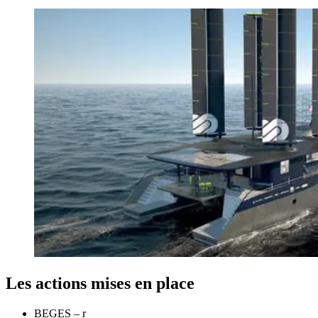
Les actions mises en place
BEGES – r