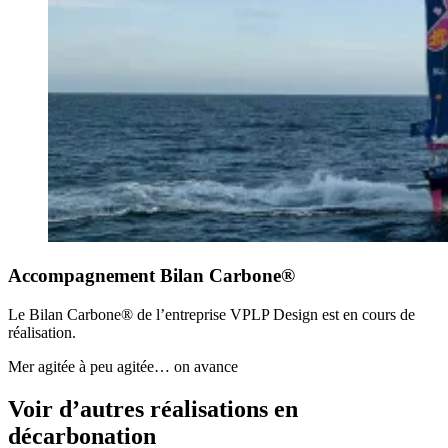
Accompagnement Bilan Carbone®
Le Bilan Carbone® de l’entreprise VPLP Design est en cours de
réalisation.
Mer agitée à peu agitée… on avance
Voir d’autres réalisations en
décarbonation