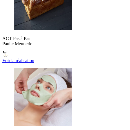
ACT Pas à Pas
Paulic Meunerie
Voir la réalisation