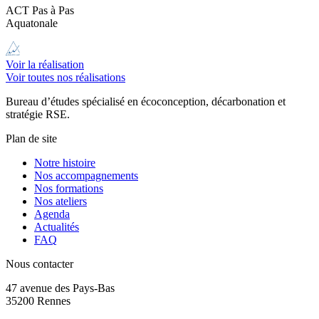
ACT Pas à Pas
Aquatonale
Voir la réalisation
Voir toutes nos réalisations
Bureau d’études spécialisé en écoconception, décarbonation et
stratégie RSE.
Plan de site
Notre histoire
Nos accompagnements
Nos formations
Nos ateliers
Agenda
Actualités
FAQ
Nous contacter
47 avenue des Pays-Bas
35200 Rennes