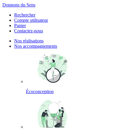
Panneau de gestion des cookies
Donnons du Sens
Rechercher
Compte utilisateur
Panier
Contactez-nous
Nos réalisations
Nos accompagnements
Écoconception