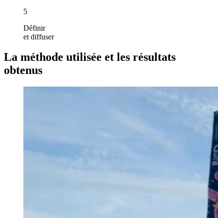
5
Définir
et diffuser
La
méthode utilisée et les résultats
obtenus